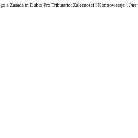
 a Zasada in Dubio Pro Tributario: Zależności I Kontrowersje”.
Inte