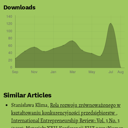
Downloads
Similar Articles
Stanisława Klima,
Rola rozwoju zrównoważonego w
kształtowaniu konkurencyjności przedsiębiorstw
,
International Entrepreneurship Review: Vol. 3 No. 3