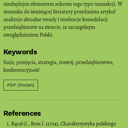
niezbędnym elementem sukcesu tego typu transakcji. W
stosunku do istniejącej literatury przedmiotu artykuł
analizuje aktualne trendy i tendencje konsolidacji
przedsiębiorstw na świecie, ze szczególnym
uwzględnieniem Polski.
Keywords
fuzje
,
przejęcia
,
strategia
,
rozwój
,
przedsiębiorstwo
,
konkurencyjność
PDF (Polish)
References
Bącal G., Bem J. (2014), Charakterystyka polskiego