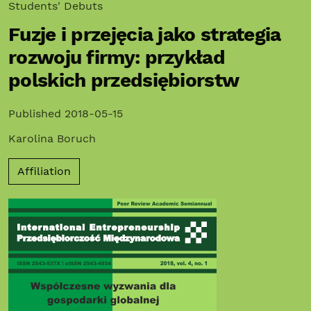
Students' Debuts
Fuzje i przejęcia jako strategia
rozwoju firmy: przykład
polskich przedsiębiorstw
Published 2018-05-15
Karolina Boruch
Affiliation