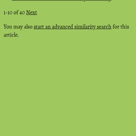
1-10 of 40
Next
You may also
start an advanced similarity search
for this
article.