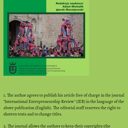
1. The author agrees to publish his article free of charge in the journal
"International Entrepreneurship Review" (IER) in the language of the
above publication (English). The editorial staff reserves the right to
shorten texts and to change titles.
2. The journal allows the authors to keep their copyrights (the