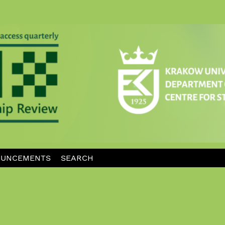
UNCEMENTS
SEARCH