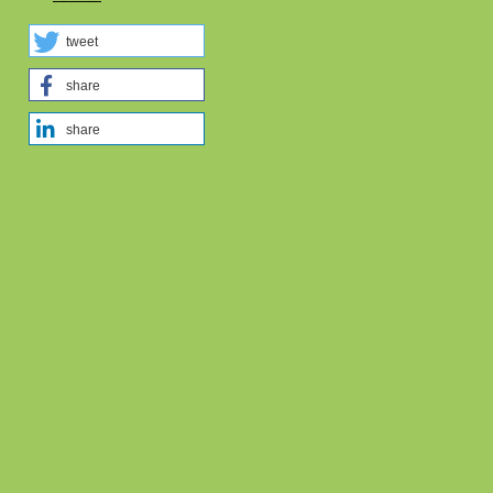
tweet
share
share