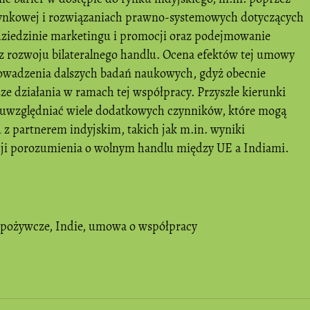
 rynkowej i rozwiązaniach prawno-systemowych dotyczących
dziedzinie marketingu i promocji oraz podejmowanie
z rozwoju bilateralnego handlu. Ocena efektów tej umowy
owadzenia dalszych badań naukowych, gdyż obecnie
e działania w ramach tej współpracy. Przyszłe kierunki
 uwzględniać wiele dodatkowych czynników, które mogą
 z partnerem indyjskim, takich jak m.in. wyniki
ji porozumienia o wolnym handlu między UE a Indiami.
spożywcze
,
Indie
,
umowa o współpracy