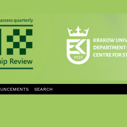
UNCEMENTS
SEARCH