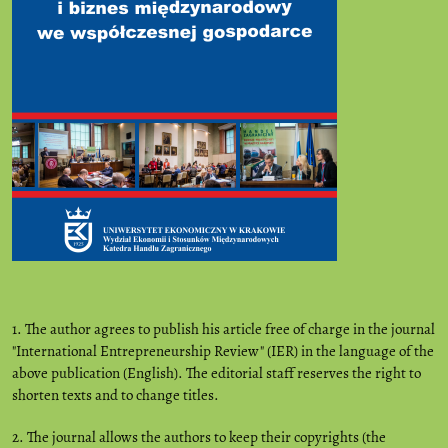
1. The author agrees to publish his article free of charge in the journal
"International Entrepreneurship Review" (IER) in the language of the
above publication (English). The editorial staff reserves the right to
shorten texts and to change titles.
2. The journal allows the authors to keep their copyrights (the