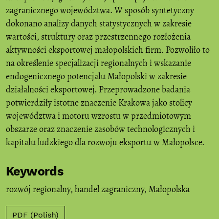
zagranicznego województwa. W sposób syntetyczny
dokonano analizy danych statystycznych w zakresie
wartości, struktury oraz przestrzennego rozłożenia
aktywności eksportowej małopolskich firm. Pozwoliło to
na określenie specjalizacji regionalnych i wskazanie
endogenicznego potencjału Małopolski w zakresie
działalności eksportowej. Przeprowadzone badania
potwierdziły istotne znaczenie Krakowa jako stolicy
województwa i motoru wzrostu w przedmiotowym
obszarze oraz znaczenie zasobów technologicznych i
kapitału ludzkiego dla rozwoju eksportu w Małopolsce.
Keywords
rozwój regionalny
,
handel zagraniczny
,
Małopolska
PDF (Polish)